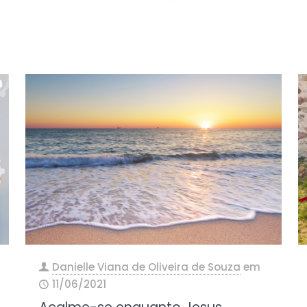
Danielle Viana de Oliveira de Souza
em
11/06/2021