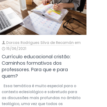
Dorcas Rodrigues Silva de Recamán
em
15/06/2021
Currículo educacional cristão:
Caminhos formativos dos
professores. Para que e para
quem?
Essa temática é muito especial para o
contexto eclesiológico e sobretudo para
as discussões mais profundas no âmbito
teológico, uma vez que todos os