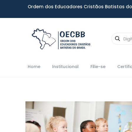
Ordem dos Educadores Cristãos Batistas do 
Home
Institucional
Filie-se
Certif