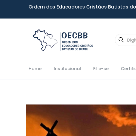
Ordem dos Educadores Cristãos Batistas do 
Home
Institucional
Filie-se
Certif