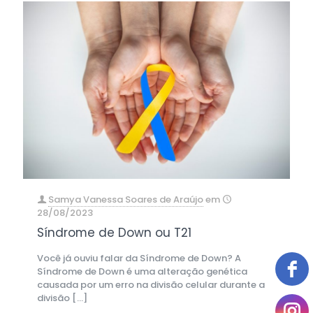
Samya Vanessa Soares de Araújo
em
28/08/2023
Síndrome de Down ou T21
Você já ouviu falar da Síndrome de Down? A
Síndrome de Down é uma alteração genética
causada por um erro na divisão celular durante a
divisão
[…]