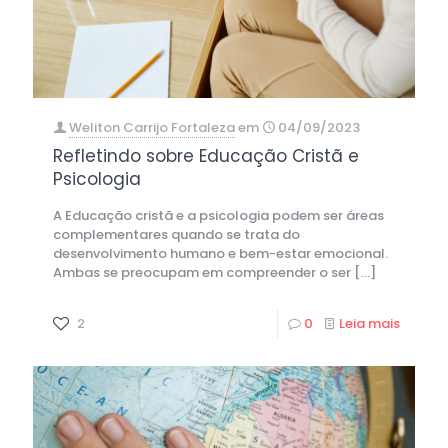
Weliton Carrijo Fortaleza
em
04/09/2023
Refletindo sobre Educação Cristã e
Psicologia
A Educação cristã e a psicologia podem ser áreas
complementares quando se trata do
desenvolvimento humano e bem-estar emocional.
Ambas se preocupam em compreender o ser
[…]
2
0
Leia mais